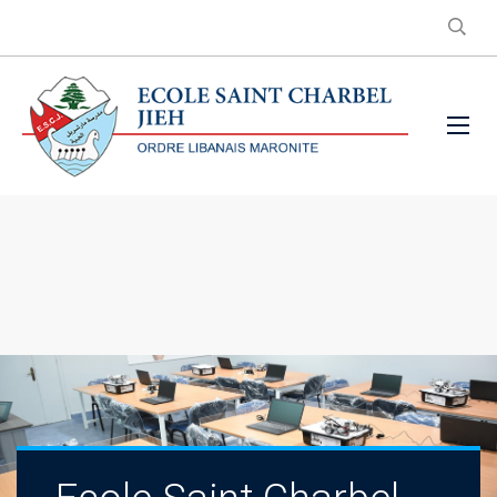
Saint Charbel Al Jieh