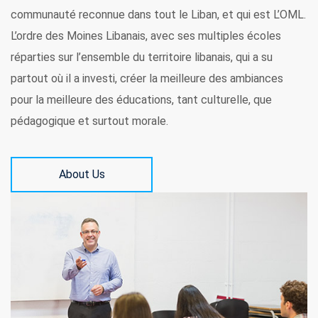
communauté reconnue dans tout le Liban, et qui est L’OML.
L’ordre des Moines Libanais, avec ses multiples écoles
réparties sur l’ensemble du territoire libanais, qui a su
partout où il a investi, créer la meilleure des ambiances
pour la meilleure des éducations, tant culturelle, que
pédagogique et surtout morale.
About Us