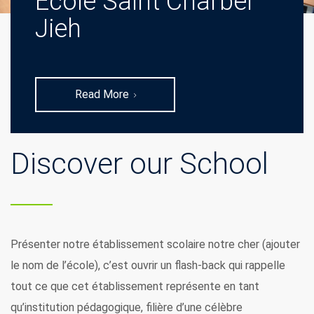
Ecole Saint Charbel
Jieh
Read More
Discover our School
Présenter notre établissement scolaire notre cher (ajouter
le nom de l’école), c’est ouvrir un flash-back qui rappelle
tout ce que cet établissement représente en tant
qu’institution pédagogique, filière d’une célèbre