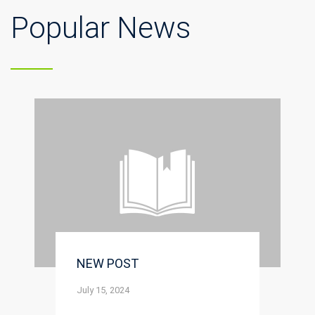
Popular News
NEW POST
July 15, 2024