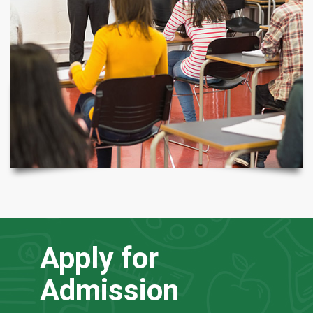
Apply for
Admission