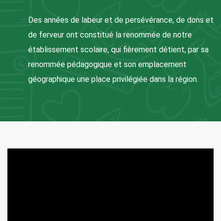
Des années de labeur et de persévérance, de dons et
de ferveur ont constitué la renommée de notre
établissement scolaire, qui fièrement détient, par sa
renommée pédagogique et son emplacement
géographique une place privilégiée dans la région.