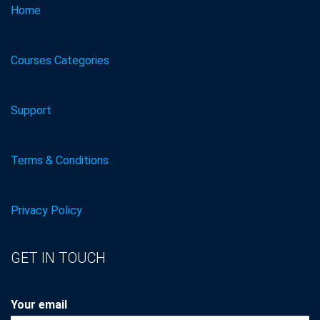
Home
Courses Categories
Support
Terms & Conditions
Privacy Policy
GET IN TOUCH
Your email