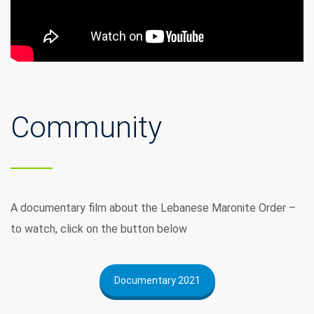
Community
A documentary film about the Lebanese Maronite Order –
to watch, click on the button below
Documentary 2021