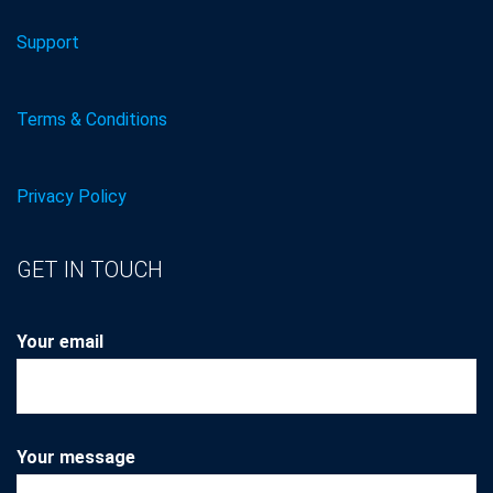
Support
Terms & Conditions
Privacy Policy
GET IN TOUCH
Your email
Your message