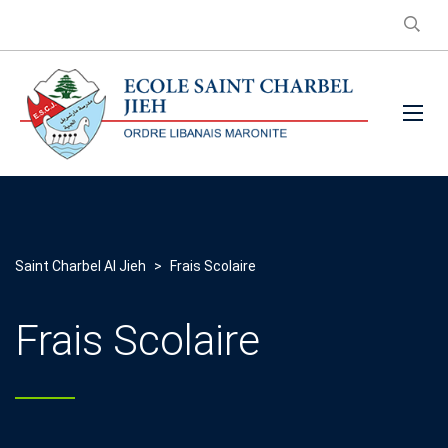
Saint Charbel Al Jieh
>
Frais Scolaire
Frais Scolaire