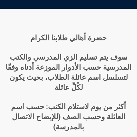
حضرة أهالي طلابنا الكرام
سوف يتم تسليم الزي المدرسي والكتب
المدرسية حسب الأدوار
الموزعة أدناه وفقًا
لتسلسل اسم عائلة الطلاب، بحيث يكون
لكُلِّ عائلة
أكثر من يوم لاستلام الكتب: حسب اسم
العائلة وحسب الصف (للإيضاح الاتصال
بالمدرسة)