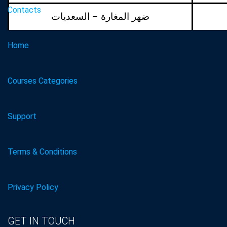
Contacts
ضهر المغارة – السعديات
Home
Courses Categories
Support
Terms & Conditions
Privacy Policy
GET IN TOUCH