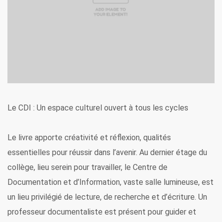
Le CDI : Un espace culturel ouvert à tous les cycles
Le livre apporte créativité et réflexion, qualités
essentielles pour réussir dans l’avenir.
Au dernier étage du
collège, lieu serein pour travailler, le Centre de
Documentation et d’Information, vaste salle lumineuse, est
un lieu privilégié de lecture, de recherche et d’écriture.
Un
professeur documentaliste est présent pour guider et