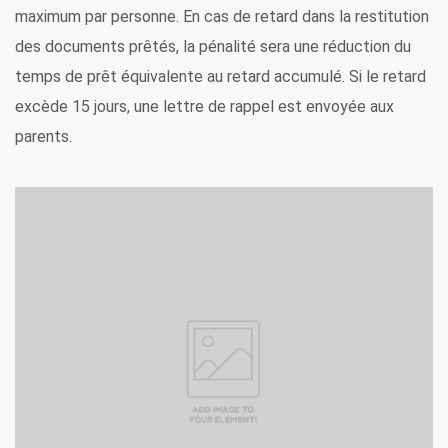
maximum par personne.
En cas de retard dans la restitution
des documents prêtés, la pénalité sera une réduction du
temps de prêt équivalente au retard accumulé. Si le retard
excède 15 jours, une lettre de rappel est envoyée aux
parents.