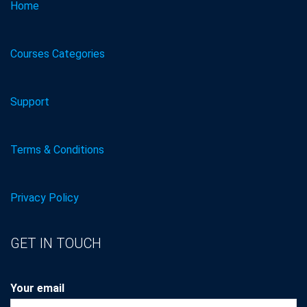
Home
Courses Categories
Support
Terms & Conditions
Privacy Policy
GET IN TOUCH
Your email