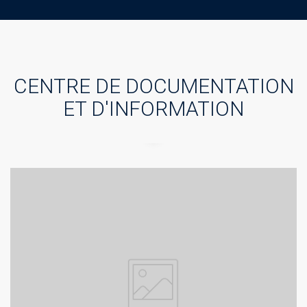
CENTRE DE DOCUMENTATION
ET D'INFORMATION