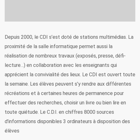
Depuis 2000, le CDI s’est doté de stations multimédias. La
proximité de la salle informatique permet aussi la
réalisation de nombreux travaux (exposés, presse, défi-
lecture…) en collaboration avec les enseignants qui
apprécient la convivialité des lieux.
Le CDI est ouvert toute
la semaine. Les élèves peuvent s’y rendre aux différentes
récréations et à certaines heures de permanence pour
effectuer des recherches, choisir un livre ou bien lire en
toute quiétude.
Le C.D.I. en chiffres
8000 sources
d’informations disponibles
3 ordinateurs à disposition des
élèves