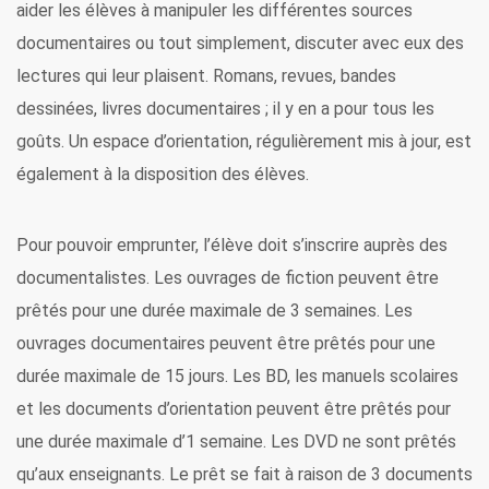
aider les élèves à manipuler les différentes sources
documentaires ou tout simplement, discuter avec eux des
lectures qui leur plaisent.
Romans, revues, bandes
dessinées, livres documentaires ; il y en a pour tous les
goûts. Un espace d’orientation, régulièrement mis à jour, est
également à la disposition des élèves.
Pour pouvoir emprunter, l’élève doit s’inscrire auprès des
documentalistes.
Les ouvrages de fiction peuvent être
prêtés pour une durée maximale de 3 semaines.
Les
ouvrages documentaires peuvent être prêtés pour une
durée maximale de 15 jours.
Les BD, les manuels scolaires
et les documents d’orientation peuvent être prêtés pour
une durée maximale d’1 semaine.
Les DVD ne sont prêtés
qu’aux enseignants.
Le prêt se fait à raison de 3 documents